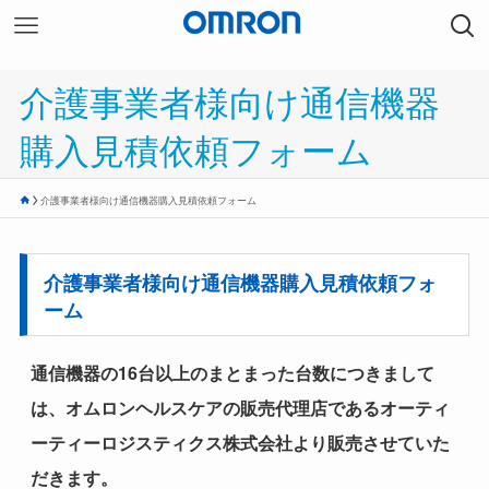
介護事業者様向け通信機器
購入見積依頼フォーム​
介護事業者様向け通信機器購入見積依頼フォーム​
介護事業者様向け通信機器購入見積依頼フォ
ーム​
通信機器の16台以上のまとまった台数につきまして
は、オムロンヘルスケアの販売代理店であるオーティ
ーティーロジスティクス株式会社より販売させていた
だきます。​