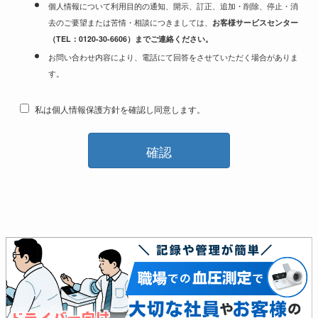
個人情報について利用目的の通知、開示、訂正、追加・削除、停止・消
去のご要望または苦情・相談につきましては、
お客様サービスセンター
（TEL：0120-30-6606）
までご連絡ください。
お問い合わせ内容により、電話にて回答をさせていただく場合がありま
す。
私は個人情報保護方針を確認し同意します。