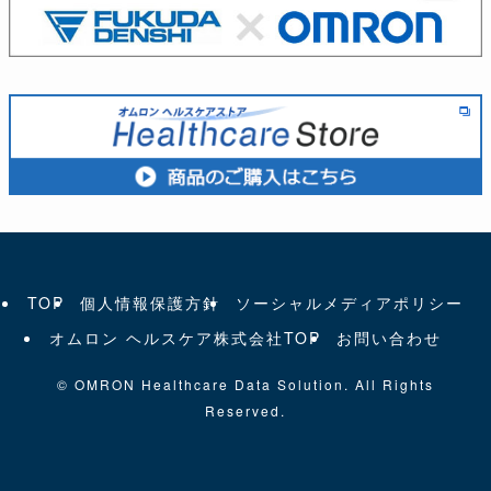
TOP
個人情報保護方針
ソーシャルメディアポリシー
オムロン ヘルスケア株式会社TOP
お問い合わせ
©
OMRON Healthcare Data Solution. All Rights
Reserved.