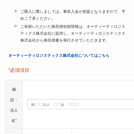
ご購入に際しましては、事前入金が前提となりますので、予
めご了承ください。
ご依頼いただいた御見積依頼情報は、オーティーティロジス
ティクス株式会社に提供し、オーティーティロジスティクス
株式会社から御見積書を発行させていただきます。​
オーティーティロジスティクス株式会社についてはこちら
*必須項目
施
設・
法人
名
*