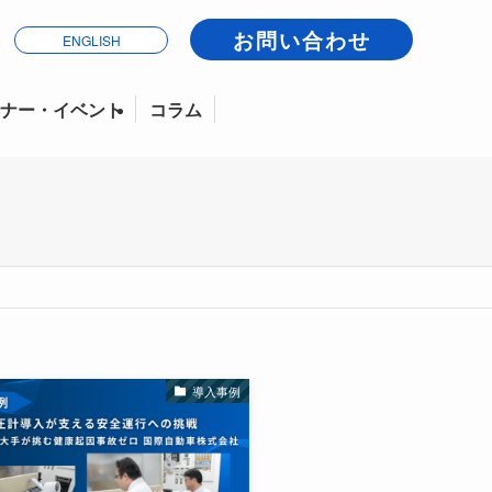
お問い合わせ
ENGLISH
ナー・イベント
コラム
導入事例