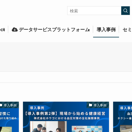
ct
データサービスプラットフォーム
導入事例
セミ
導入事例
導入事例