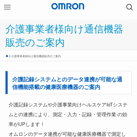
介護事業者様向け通信機器
販売のご案内
介護事業者様向け通信機器販売のご案内
介護記録システムとのデータ連携が可能な通
信機能搭載の健康医療機器のご案内
介護記録システムや介護事業向けヘルスケアIoTシステ
ムとの連携により、測定・入力・記録・管理作業 の効
率がUPします！
オムロンのデータ連携が可能な健康医療機器で測定し