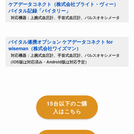
ケアデータコネクト（株式会社ブライト・ヴィー）
バイタル記録「バイタリー」
対応機器：上腕式血圧計、手首式血圧計、パルスオキシメータ
バイタル連携オプション ケアデータコネクト for
wiseman（株式会社ワイズマン）
対応機器：上腕式血圧計、手首式血圧計、パルスオキシメータ
（iOS版は対応済み・Android版は対応予定）
15台以下のご購
入はこちら