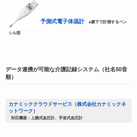
予測式電子体温計
※腋下で計測するペン
シル型
データ連携が可能な介護記録システム（社名50音
順）
カナミッククラウドサービス（株式会社カナミックネ
ットワーク）
対応機器：上腕式血圧計、手首式血圧計