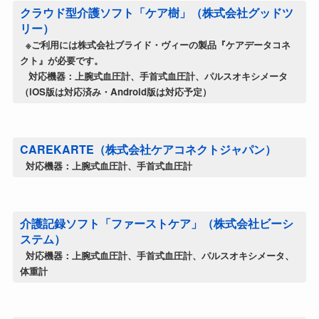
クラウド型介護ソフト「ケア樹」（株式会社グッドツ
リー）
※ご利用には株式会社ブライド・ヴィーの製品『ケアデータコネ
クト』が必要です。
対応機器：上腕式血圧計、手首式血圧計、パルスオキシメータ
（iOS版は対応済み・Android版は対応予定）
CAREKARTE（株式会社ケアコネクトジャパン）
対応機器：上腕式血圧計、手首式血圧計
介護記録ソフト「ファーストケア」（株式会社ビーシ
ステム）
対応機器：上腕式血圧計、手首式血圧計、パルスオキシメータ、
体重計