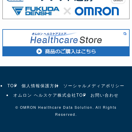
TOP
個人情報保護方針
ソーシャルメディアポリシー
オムロン ヘルスケア株式会社TOP
お問い合わせ
©
OMRON Healthcare Data Solution. All Rights
Reserved.