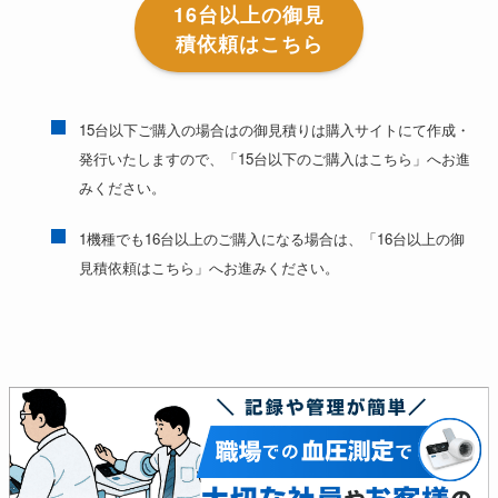
16台以上の御見
積依頼はこちら
15台以下ご購入の場合はの御見積りは購入サイトにて作成・
発行いたしますので、「15台以下のご購入はこちら」へお進
みください。
1機種でも16台以上のご購入になる場合は、「16台以上の御
見積依頼はこちら」へお進みください。