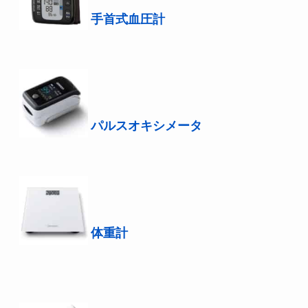
手首式血圧計
パルスオキシメータ
体重計