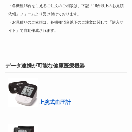
・各機種16台をこえるご注文のご相談は、下記「16台以上のお見積
依頼」フォームより受け付けております。
・お見積りのご依頼は、各機種15台以下のご注文に関して「購入サ
イト」で自動作成されます。
データ連携が可能な健康医療機器
上腕式血圧計