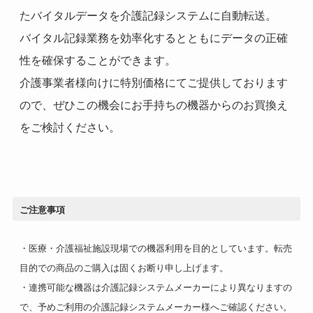
たバイタルデータを介護記録システムに自動転送。
バイタル記録業務を効率化するとともにデータの正確
性を確保することができます。
介護事業者様向けに特別価格にてご提供しております
ので、ぜひこの機会にお手持ちの機器からのお買換え
をご検討ください。
ご注意事項
・医療・介護福祉施設現場での機器利用を目的としています。転売
目的での商品のご購入は固くお断り申し上げます。
・連携可能な機器は介護記録システムメーカーにより異なりますの
で、予めご利用の介護記録システムメーカー様へご確認ください。