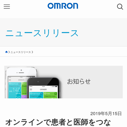
ニュースリリース
ニュースリリース
2019年5月15日
オンラインで患者と医師をつな