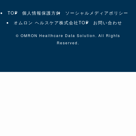
TOP
個人情報保護方針
ソーシャルメディアポリシー
オムロン ヘルスケア株式会社TOP
お問い合わせ
©
OMRON Healthcare Data Solution. All Rights
Reserved.