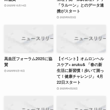
「ラルーン」とのデータ連
2025年10月14日
携がスタート
2025年9月3日
高血圧フォーラム2025に協
【イベント】オムロンヘル
賛
スケア× aruku& 「春の新
生活に新習慣！歩いて測っ
2025年5月15日
て！健康チャレンジ」 4月
22日スタート
2025年4月23日