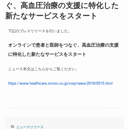
ぐ、高血圧治療の支援に特化した
新たなサービスをスタート
下記のプレスリリースを行いました。
オンラインで患者と医師をつなぐ、高血圧治療の支援
に特化した新たなサービスをスタート
ニュース本文はこちらからご覧ください。
https://www.healthcare.omron.co.jp/corp/news/2019/0515.html
ニュースリリース