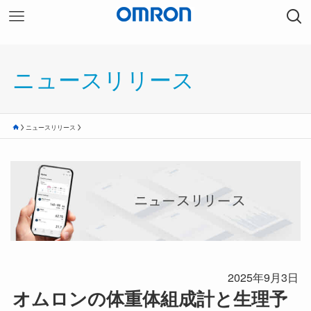
ニュースリリース
ニュースリリース
2025年9月3日
オムロンの体重体組成計と生理予