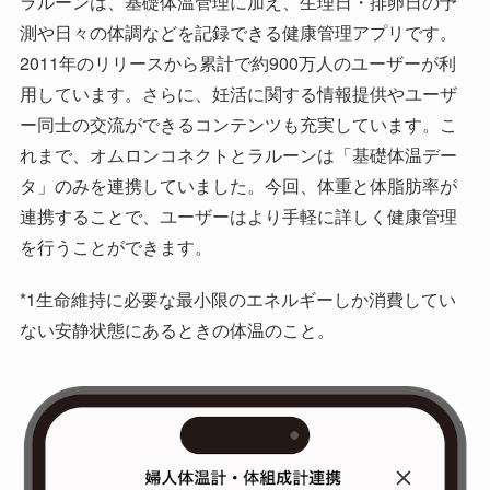
ラルーンは、基礎体温管理に加え、生理日・排卵日の予
測や日々の体調などを記録できる健康管理アプリです。
2011年のリリースから累計で約900万人のユーザーが利
用しています。さらに、妊活に関する情報提供やユーザ
ー同士の交流ができるコンテンツも充実しています。こ
れまで、オムロンコネクトとラルーンは「基礎体温デー
タ」のみを連携していました。今回、体重と体脂肪率が
連携することで、ユーザーはより手軽に詳しく健康管理
を行うことができます。
*1生命維持に必要な最小限のエネルギーしか消費してい
ない安静状態にあるときの体温のこと。