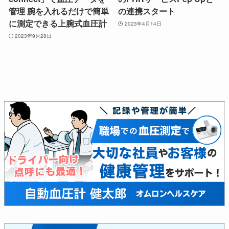
管理 腕を入れるだけで簡単
の連携スタート
に測定できる上腕式血圧計
2023年4月14日
2023年9月28日