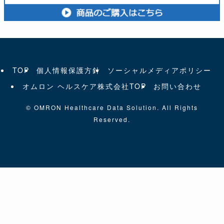
TOP
個人情報保護方針
ソーシャルメディアポリシー
オムロン ヘルスケア株式会社TOP
お問い合わせ
©
OMRON Healthcare Data Solution. All Rights
Reserved.