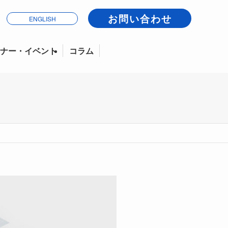
お問い合わせ
ENGLISH
ナー・イベント
コラム