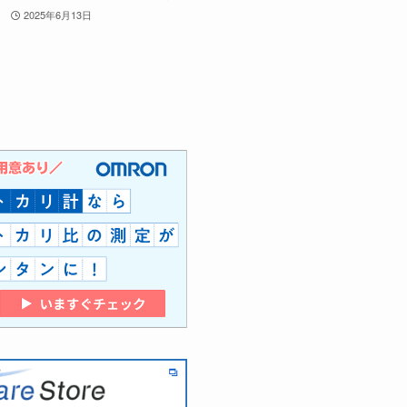
2025年6月13日