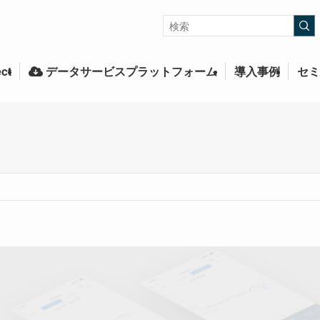
ct
データサービスプラットフォーム
導入事例
セミ