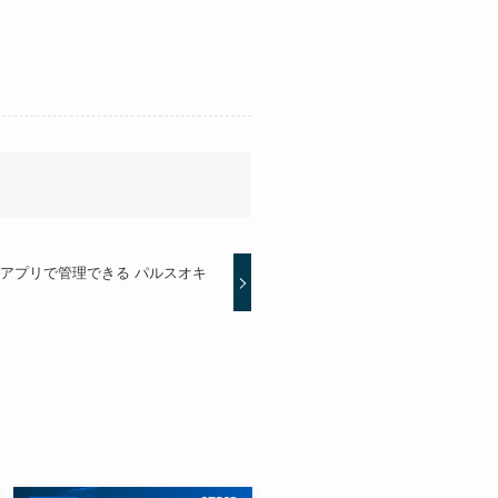
をアプリで管理できる パルスオキ