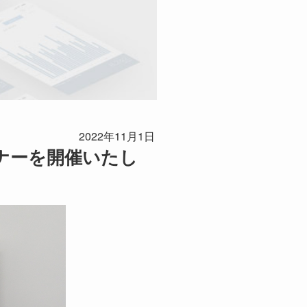
2022年11月1日
ナーを開催いたし