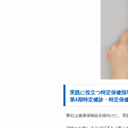
実践に役立つ特定保健指
第4期特定健診・特定保
弊社は健康保険組合様向けに、実
詳細とお申し込みは以下をご覧く