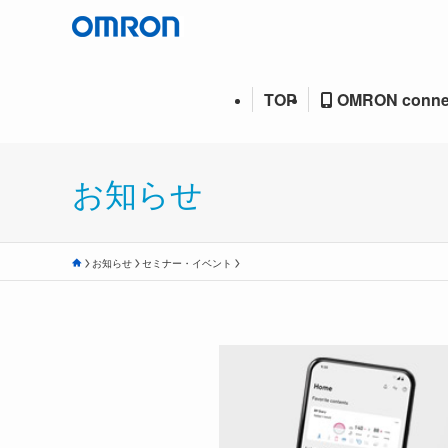
TOP
OMRON conne
お知らせ
お知らせ
セミナー・イベント