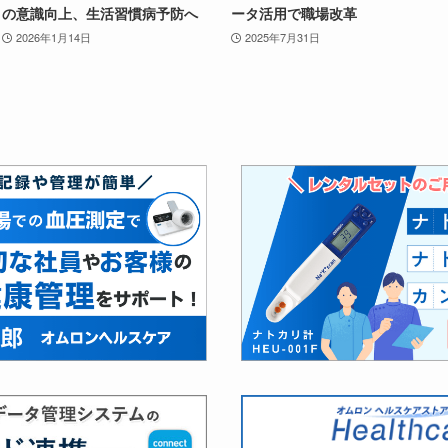
の意識向上、生活習慣病予防へ
ータ活用で職場改革
2026年1月14日
2025年7月31日