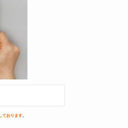
しております。