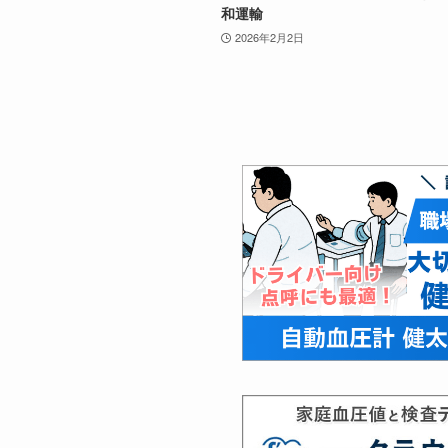
和運輸
2026年2月2日