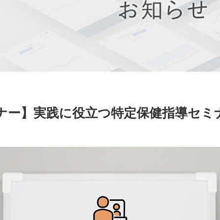
ナー】実践に役立つ特定保健指導セミ