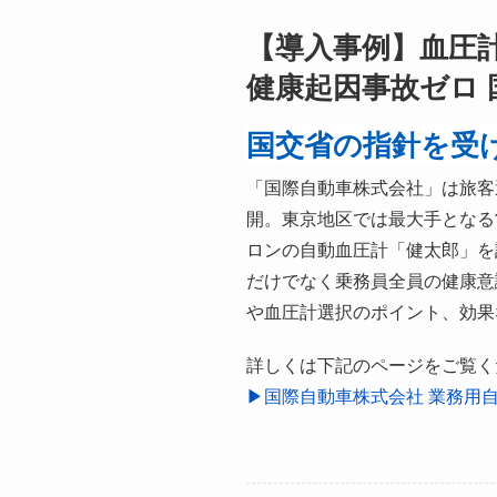
【導入事例】血圧
健康起因事故ゼロ 
国交省の指針を受
「国際自動車株式会社」は旅客
開。東京地区では最大手となる
ロンの自動血圧計「健太郎」を
だけでなく乗務員全員の健康意
や血圧計選択のポイント、効果
詳しくは下記のページをご覧く
▶︎国際自動車株式会社 業務