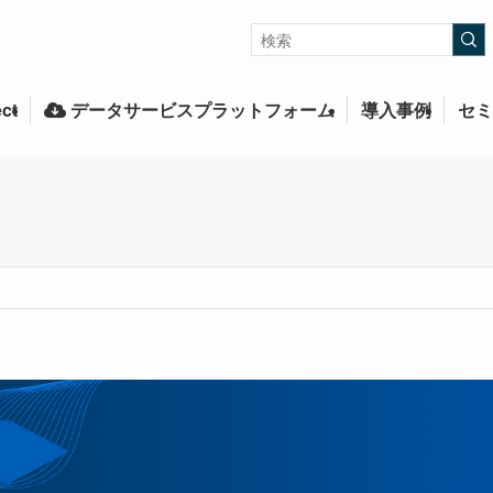
ct
データサービスプラットフォーム
導入事例
セミ