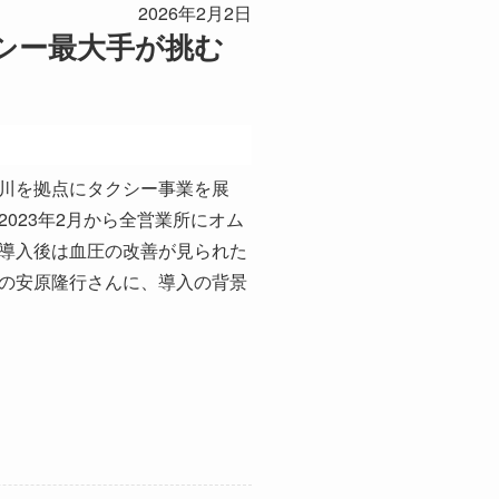
2026年2月2日
シー最大手が挑む
川を拠点にタクシー事業を展
023年2月から全営業所にオム
導入後は血圧の改善が見られた
の安原隆行さんに、導入の背景