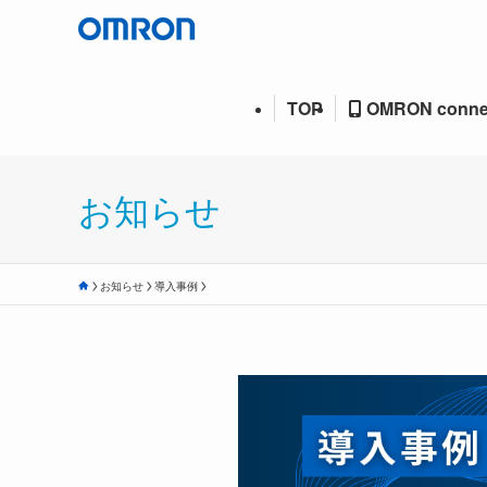
TOP
OMRON conne
お知らせ
お知らせ
導入事例