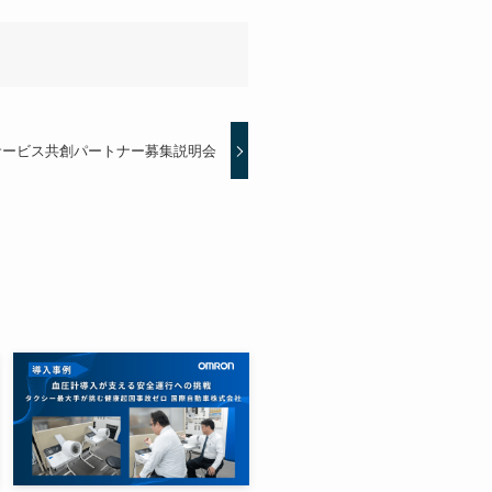
サービス共創パートナー募集説明会