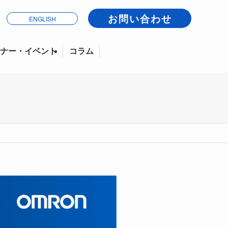
お問い合わせ
ENGLISH
ナー・イベント
コラム