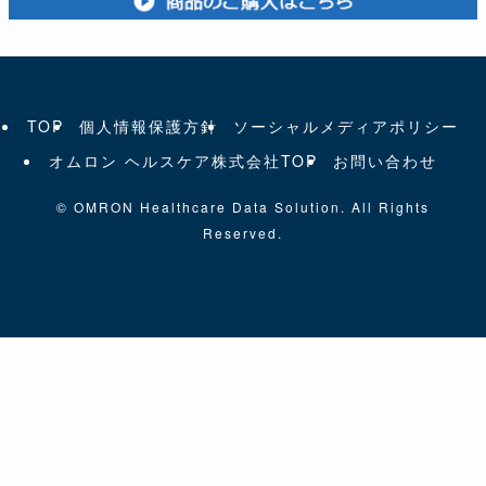
TOP
個人情報保護方針
ソーシャルメディアポリシー
オムロン ヘルスケア株式会社TOP
お問い合わせ
©
OMRON Healthcare Data Solution. All Rights
Reserved.