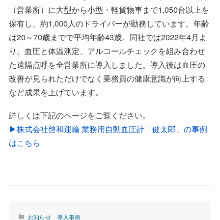
（営業所）に大型から小型・軽貨物車まで1,050台以上を
保有し、約1,000人のドライバーが勤務しています。年齢
は20～70歳までで平均年齢43歳。同社では2022年4月よ
り、血圧と体温測定、アルコールチェックを組み合わせ
た遠隔点呼を全営業所に導入しました。導入後は血圧の
改善が見られただけでなく乗務員の健康意識が向上する
など成果を上げています。
詳しくは下記のページをご覧ください。
▶︎株式会社啓和運輸 業務用自動血圧計「健太郎」の事例
はこちら
お知らせ
導入事例