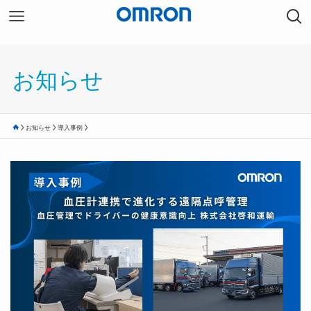
お知らせ
お知らせ
導入事例