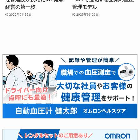
経営の第一歩
管理モデル
2025年9月25日
2025年9月25日