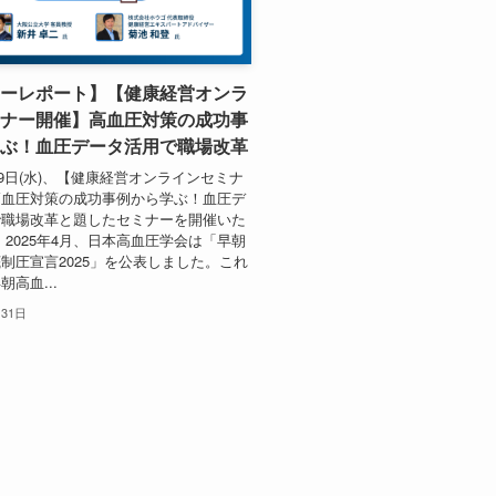
ーレポート】【健康経営オンラ
ナー開催】高血圧対策の成功事
ぶ！血圧データ活用で職場改革
7月9日(水)、【健康経営オンラインセミナ
高血圧対策の成功事例から学ぶ！血圧デ
で職場改革と題したセミナーを開催いた
 2025年4月、日本高血圧学会は「早朝
制圧宣言2025」を公表しました。これ
高血...
月31日