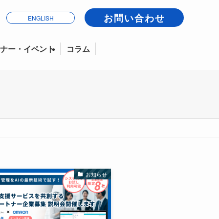
お問い合わせ
ENGLISH
ナー・イベント
コラム
お知らせ