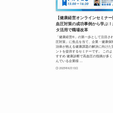
【健康経営オンラインセミナー
血圧対策の成功事例から学ぶ！
タ活用で職場改革
「健康経営®」の第一歩として注目さ
圧対策」に焦点を当て、企業・健康保
治体が抱える健康課題の解決に向けた
ントを提供するセミナーです。 このよ
すすめ 健康診断で高血圧の指摘が多く
んでいる企業様 ...
2025年6月13日