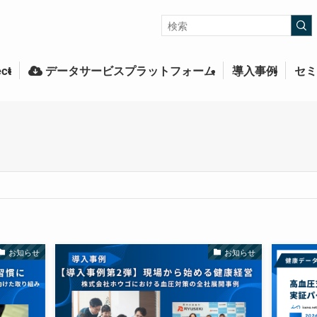
ct
データサービスプラットフォーム
導入事例
セミ
お知らせ
お知らせ