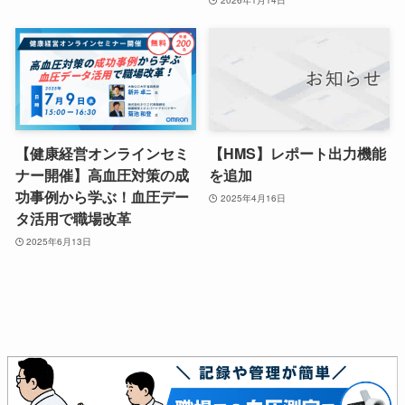
2026年1月14日
【健康経営オンラインセミ
【HMS】レポート出力機能
ナー開催】高血圧対策の成
を追加
功事例から学ぶ！血圧デー
2025年4月16日
タ活用で職場改革
2025年6月13日