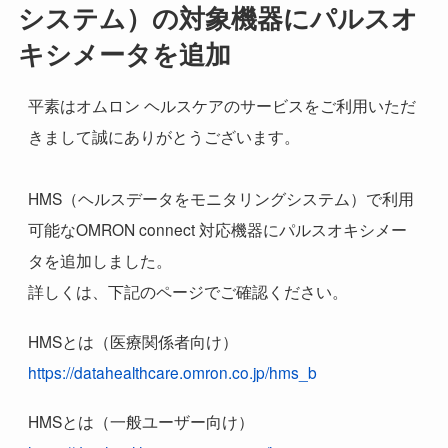
システム）の対象機器にパルスオ
キシメータを追加
平素はオムロン ヘルスケアのサービスをご利用いただ
きまして誠にありがとうございます。
HMS（ヘルスデータをモニタリングシステム）で利用
可能なOMRON connect 対応機器にパルスオキシメー
タを追加しました。
詳しくは、下記のページでご確認ください。
HMSとは（医療関係者向け）
https://datahealthcare.omron.co.jp/hms_b
HMSとは（一般ユーザー向け）