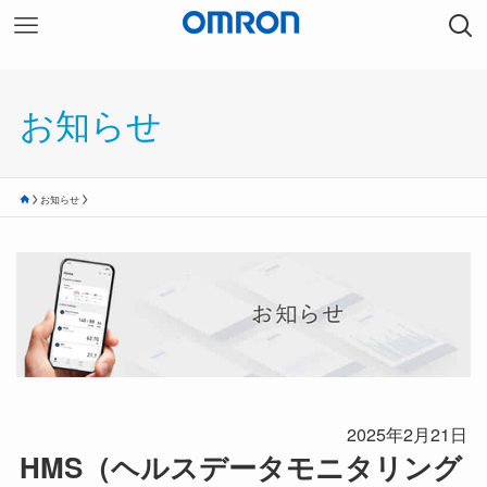
お知らせ
お知らせ
2025年2月21日
HMS（ヘルスデータモニタリング