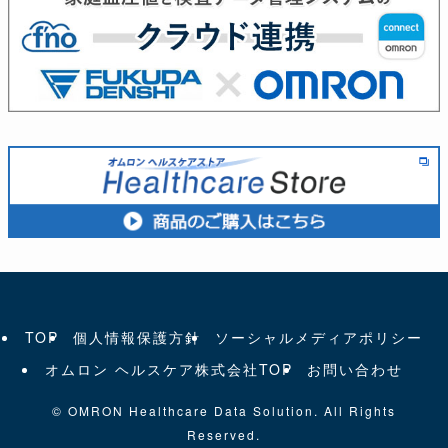
TOP
個人情報保護方針
ソーシャルメディアポリシー
オムロン ヘルスケア株式会社TOP
お問い合わせ
©
OMRON Healthcare Data Solution. All Rights
Reserved.