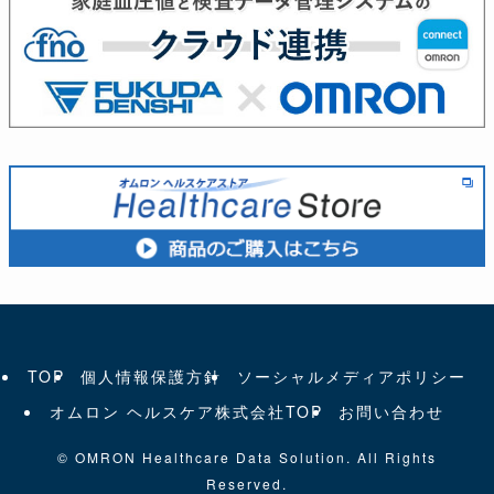
TOP
個人情報保護方針
ソーシャルメディアポリシー
オムロン ヘルスケア株式会社TOP
お問い合わせ
©
OMRON Healthcare Data Solution. All Rights
Reserved.