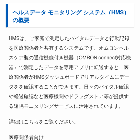
ヘルスデータ モニタリング システム（HMS）
の概要
HMSは、ご家庭で測定したバイタルデータと行動記録
を医療関係者と共有するシステムです。オムロンヘル
スケア製の通信機能付き機器（OMRON connect対応機
器）で測定したデータを専用アプリに転送すると、医
療関係者がHMSダッシュボードでリアルタイムにデー
タをを確認することができます。日々のバイタル確認
や経過確認など医療機関やドラッグストア等が提供す
る遠隔モニタリングサービスに活用されています。
詳細はこちらをご覧ください。
医療関係者向け