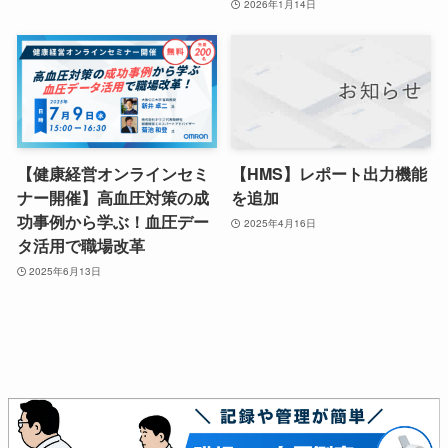
2026年1月14日
【健康経営オンラインセミ
【HMS】レポート出力機能
ナー開催】高血圧対策の成
を追加
功事例から学ぶ！血圧デー
2025年4月16日
タ活用で職場改革
2025年6月13日