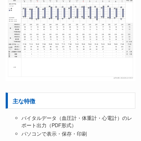
主な特徴
バイタルデータ（血圧計・体重計・心電計）のレ
ポート出力（PDF形式）
パソコンで表示・保存・印刷