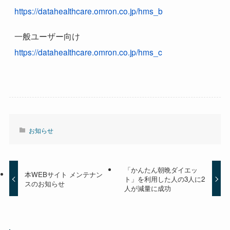
https://datahealthcare.omron.co.jp/hms_b
一般ユーザー向け
https://datahealthcare.omron.co.jp/hms_c
お知らせ
「かんたん朝晩ダイエッ
本WEBサイト メンテナン
ト」を利用した人の3人に2
スのお知らせ
人が減量に成功