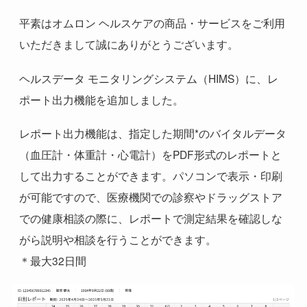
平素はオムロン ヘルスケアの商品・サービスをご利用
いただきまして誠にありがとうございます。
ヘルスデータ モニタリングシステム（HIMS）に、レ
ポート出力機能を追加しました。
レポート出力機能は、指定した期間*のバイタルデータ
（血圧計・体重計・心電計）をPDF形式のレポートと
して出力することができます。パソコンで表示・印刷
が可能ですので、医療機関での診察やドラッグストア
での健康相談の際に、レポートで測定結果を確認しな
がら説明や相談を行うことができます。
＊最大32日間