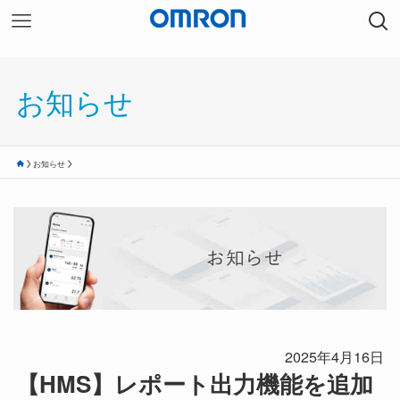
お知らせ
お知らせ
2025年4月16日
【HMS】レポート出力機能を追加