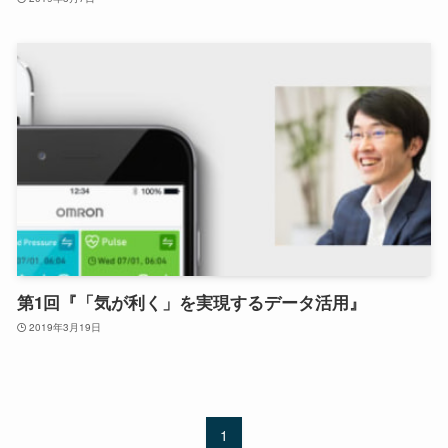
第1回『「気が利く」を実現するデータ活用』
2019年3月19日
1