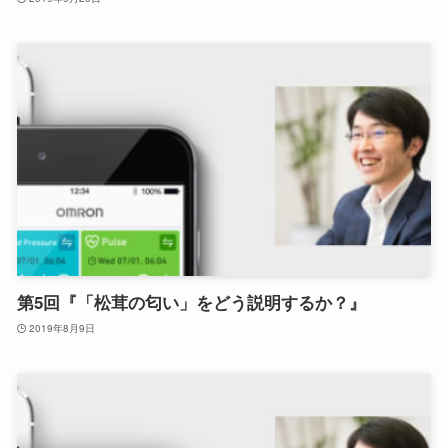
第5回『「松茸の匂い」をどう説明するか？』
2019年8月9日