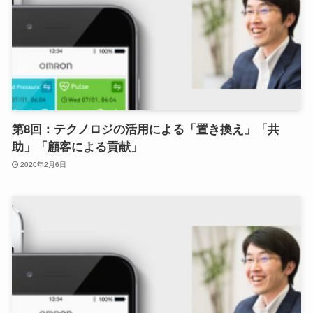
第8回：テクノロジの活用による「置き換え」「共
助」「顧客による貢献」
2020年2月6日