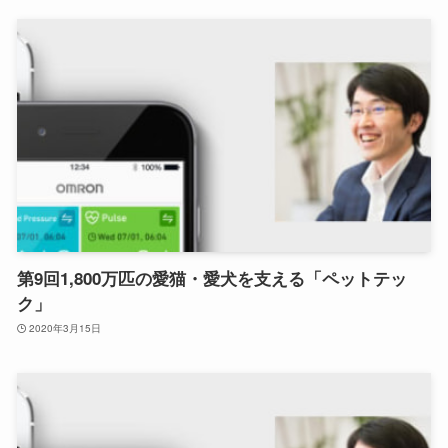
第9回1,800万匹の愛猫・愛犬を支える「ペットテッ
ク」
2020年3月15日