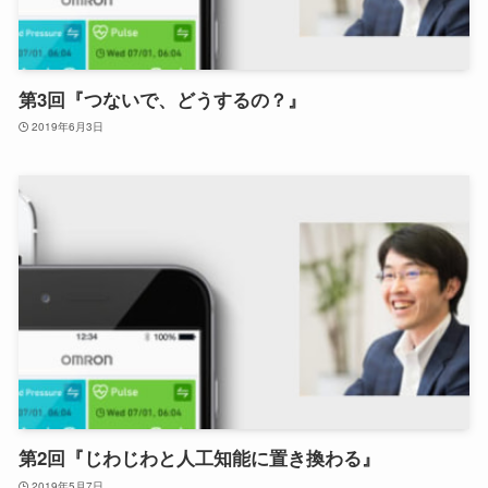
第3回『つないで、どうするの？』
2019年6月3日
第2回『じわじわと人工知能に置き換わる』
2019年5月7日