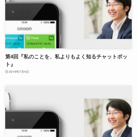
第4回『私のことを、私よりもよく知るチャットボッ
ト』
2019年7月4日