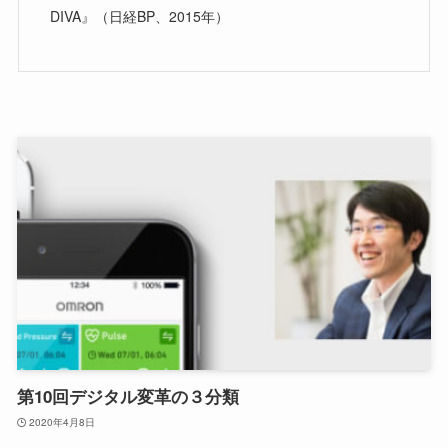
DIVA』（日経BP、2015年）
第10回デジタル変革の３分類
2020年4月8日