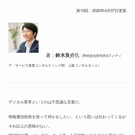
第10回：2020年4月07日更新
著：
鈴木良介
氏
（野村総合研究所ICTメディ
ア・サービス産業コンサルティング部、上級コンサルタント）
デジタル変革というのは不思議な言葉だ。
情報通信技術を使って何かをしたい、という思いは伝わってくるが
それ以上の意味がない。