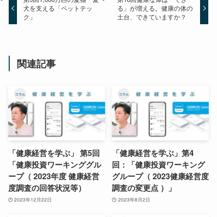
犬を支える「ペットテッ
る」が増える。健康の体の
ク」
土台、できていますか？
関連記事
「健康経営を学ぶ」 第5回
「健康経営を学ぶ」第4
「健康投資ワーキンググル
回：「健康投資ワーキング
ープ（ 2023年度 健康経営
グループ（ 2023健康経営度
度調査の回答状況等）
調査の変更点 ）」
2023年12月22日
2023年8月2日