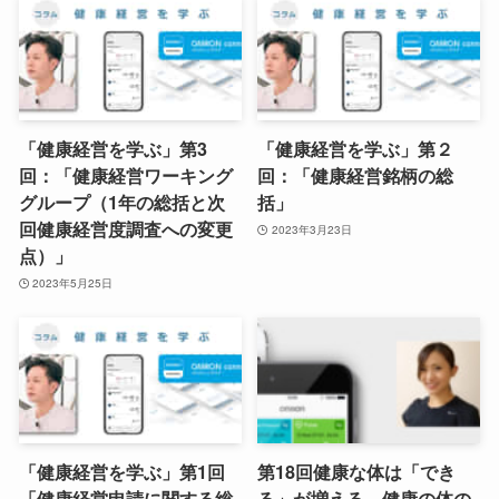
「健康経営を学ぶ」第3
「健康経営を学ぶ」第２
回：「健康経営ワーキング
回：「健康経営銘柄の総
グループ（1年の総括と次
括」
回健康経営度調査への変更
2023年3月23日
点）」
2023年5月25日
「健康経営を学ぶ」第1回
第18回健康な体は「でき
「健康経営申請に関する総
る」が増える。健康の体の