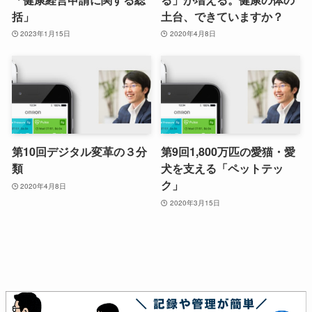
括」
土台、できていますか？
2023年1月15日
2020年4月8日
第10回デジタル変革の３分
第9回1,800万匹の愛猫・愛
類
犬を支える「ペットテッ
ク」
2020年4月8日
2020年3月15日