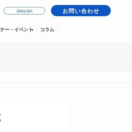
お問い合わせ
ENGLISH
ナー・イベント
コラム