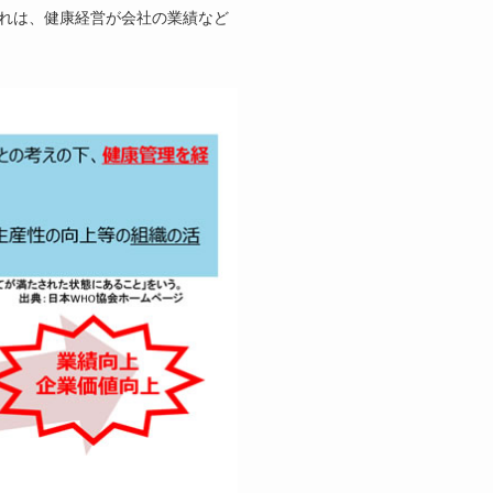
れは、健康経営が会社の業績など