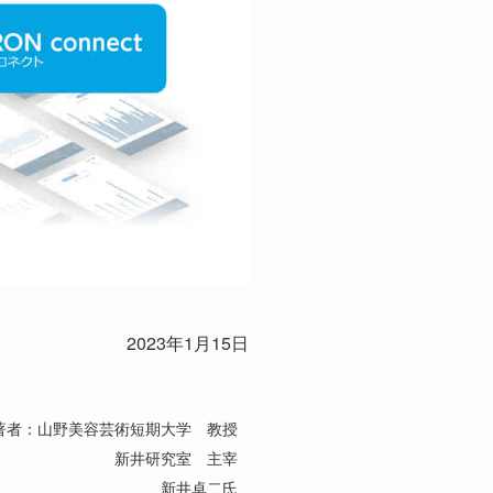
2023年1月15日
著者：山野美容芸術短期大学 教授
新井研究室 主宰
新井卓二氏