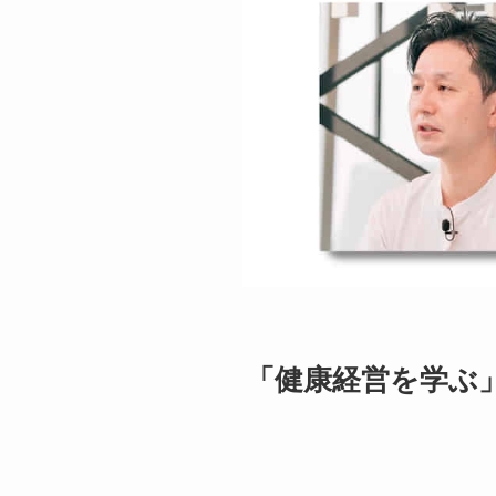
「健康経営を学ぶ