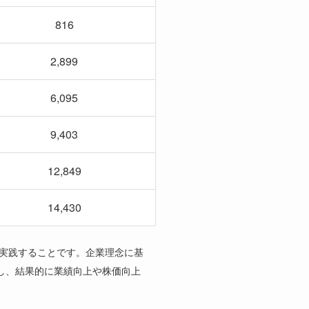
816
2,899
6,095
9,403
12,849
14,430
実践することです。企業理念に基
し、結果的に業績向上や株価向上