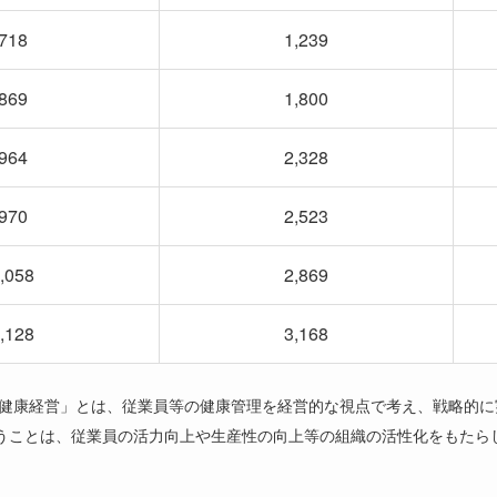
718
1,239
869
1,800
964
2,328
970
2,523
,058
2,869
,128
3,168
健康経営」とは、従業員等の健康管理を経営的な視点で考え、戦略的に
うことは、従業員の活力向上や生産性の向上等の組織の活性化をもたら