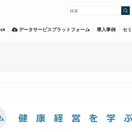
ct
データサービスプラットフォーム
導入事例
セミ