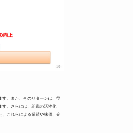
ます。また、そのリターンは、従
ます。さらには、組織の活性化
た、これらによる業績や株価、企