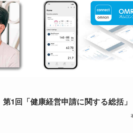
」第1回「健康経営申請に関する総括」