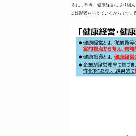
次に，昨今、健康経営に取り組ん
に好影響を与えているからです。