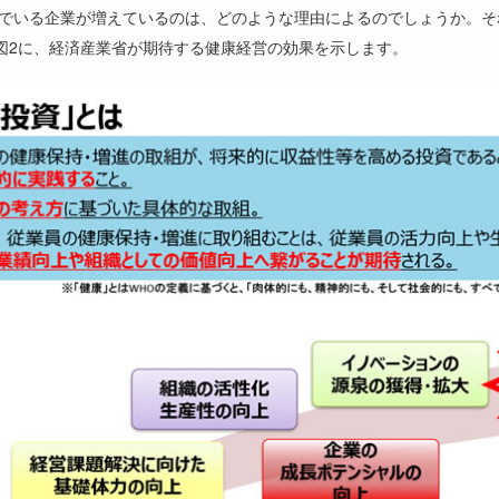
でいる企業が増えているのは、どのような理由によるのでしょうか。そ
図
2
に、経済産業省が期待する健康経営の効果を示します。