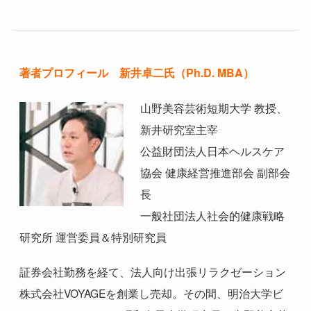
著者プロフィール 新井卓二氏（Ph.D. MBA）
山野美容芸術短期大学 教授、
新井研究室主宰
公益財団法人日本ヘルスケア
協会 健康経営推進部会 副部会
長
一般社団法人社会的健康戦略
研究所 運営委員＆特別研究員
証券会社勤務を経て、法人向け出張リラクゼーション
株式会社VOYAGEを創業し売却。その間、明治大学ビ