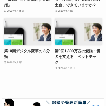
括」
土台、できていますか？
2023年1月15日
2020年4月8日
第10回デジタル変革の３分
第9回1,800万匹の愛猫・愛
類
犬を支える「ペットテッ
ク」
2020年4月8日
2020年3月15日