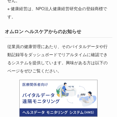
せん。
※ 健康経営は、
NPO
法人健康経営研究会の登録商標で
す。
オムロン ヘルスケアからのお知らせ
従業員の健康管理にあたり、そのバイタルデータや行
動記録等をダッシュボードでリアルタイムに確認でき
るシステムを提供しています。興味がある方は以下の
ページをぜひご覧ください。