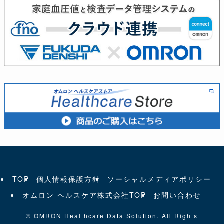
TOP
個人情報保護方針
ソーシャルメディアポリシー
オムロン ヘルスケア株式会社TOP
お問い合わせ
©
OMRON Healthcare Data Solution. All Rights