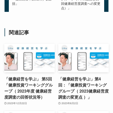
括」
回健康経営度調査への変更
点）」
関連記事
「健康経営を学ぶ」 第5回
「健康経営を学ぶ」第4
「健康投資ワーキンググル
回：「健康投資ワーキング
ープ（ 2023年度 健康経営
グループ（ 2023健康経営度
度調査の回答状況等）
調査の変更点 ）」
2023年12月22日
2023年8月2日