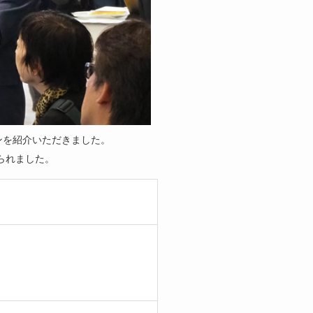
ョンを紹介いただきました。
られました。