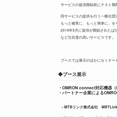
サービスの提供開始前にテスト期
同サービスの提供を行う一般社団
もっと確実に、もっと簡単に」を
2019年5月に提供が開始された
など注目度の高いサービスです。
ブースでは展示のほかにセミナー
◆ブース展示
・OMRON connect対応機器（
・パートナー企業によるOMRON
－MTBリンク株式会社 MBTLink 