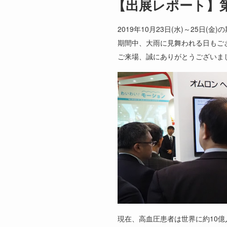
【出展レポート】第2
2019年10月23日(水)～25日
期間中、大雨に見舞われる日もご
ご来場、誠にありがとうございま
現在、高血圧患者は世界に約10