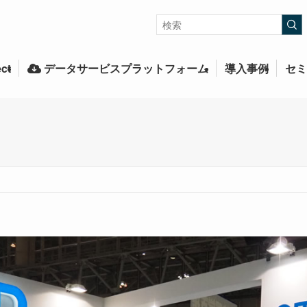
ct
データサービスプラットフォーム
導入事例
セミ