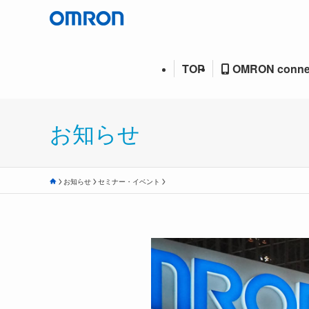
TOP
OMRON conne
お知らせ
お知らせ
セミナー・イベント