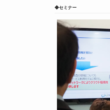
◆セミナー