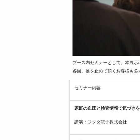
ブース内セミナーとして、本展示に
各回、足を止めて頂くお客様も多
セミナー内容
家庭の血圧と検査情報で気づきを
講演：フクダ電子株式会社