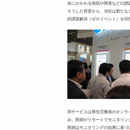
命にかかわる病気や障害などの誘
そうした背景から、当社は新たな
的課題解決（ゼロイベント）を目
同サービスは厚生労働省のオンラ
み、医師がリモートでモニタリン
医師はモニタリングの結果に基づ