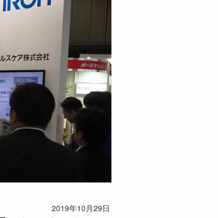
2019年10月29日