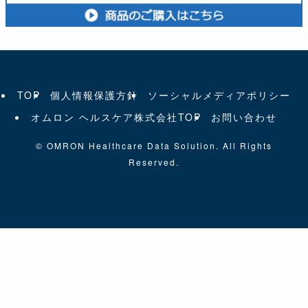
TOP
個人情報保護方針
ソーシャルメディアポリシー
オムロン ヘルスケア株式会社TOP
お問い合わせ
©
OMRON Healthcare Data Solution. All Rights
Reserved.