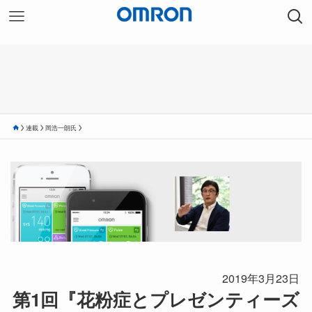
連載
岡浩一朗氏
2019年3月23日
第1回『花粉症とプレゼンティーズ