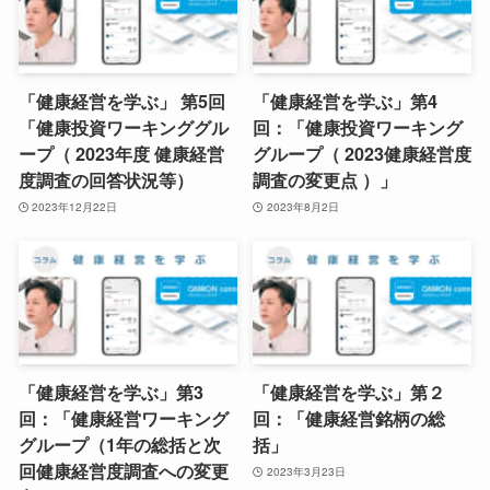
「健康経営を学ぶ」 第5回
「健康経営を学ぶ」第4
「健康投資ワーキンググル
回：「健康投資ワーキング
ープ（ 2023年度 健康経営
グループ（ 2023健康経営度
度調査の回答状況等）
調査の変更点 ）」
2023年12月22日
2023年8月2日
「健康経営を学ぶ」第3
「健康経営を学ぶ」第２
回：「健康経営ワーキング
回：「健康経営銘柄の総
グループ（1年の総括と次
括」
回健康経営度調査への変更
2023年3月23日