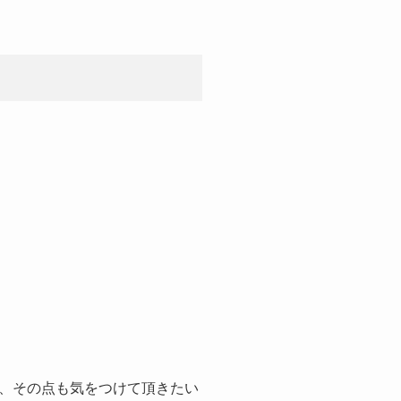
で、その点も気をつけて頂きたい