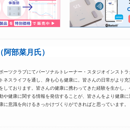
（阿部菜月氏）
ポーツクラブにてパーソナルトレーナー・スタジオインストラ
トネスライフを通し、身も心も健康に。皆さんの日常がより充
をしております。皆さんの健康に携わってきた経験を生かし、
動や健康に関する情報を発信することが、皆さんをより健康に
康に意識を向けるきっかけづくりができればと思っています。