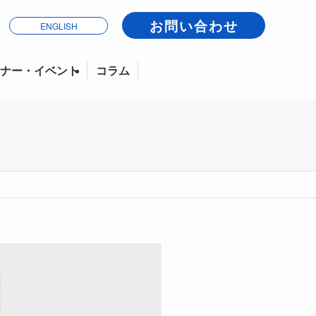
お問い合わせ
ENGLISH
ナー・イベント
コラム