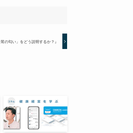
松茸の匂い」をどう説明するか？』