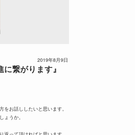
2019年8月9日
進に繋がります』
方をお話ししたいと思います。
しょうか。
り返って頂ければと思います。