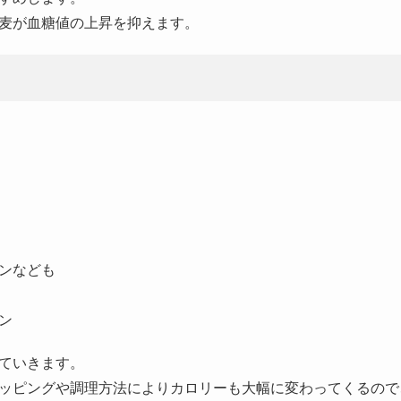
麦が血糖値の上昇を抑えます。
ンなども
ン
っていきます。
トッピングや調理方法によりカロリーも大幅に変わってくるの