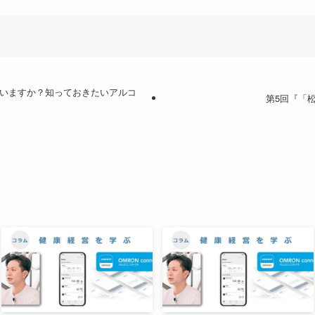
ていますか？知っておきたいアルコ
第5回『「