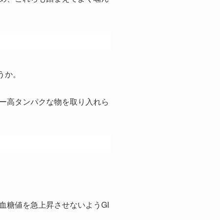
うか。
ー高タンパクな物を取り入れら
血糖値を急上昇させないようGI