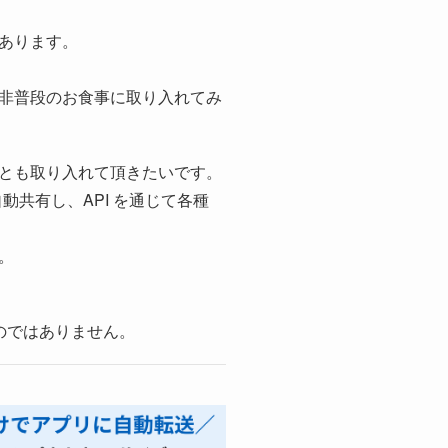
あります。
非普段のお食事に取り入れてみ
とも取り入れて頂きたいです。
自動共有し、API を通じて各種
。
のではありません。