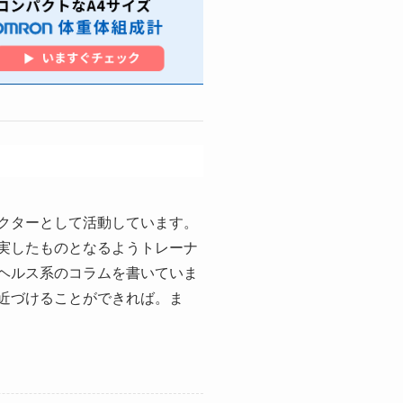
クターとして活動しています。
実したものとなるようトレーナ
ヘルス系のコラムを書いていま
近づけることができれば。ま