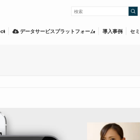
ct
データサービスプラットフォーム
導入事例
セミ