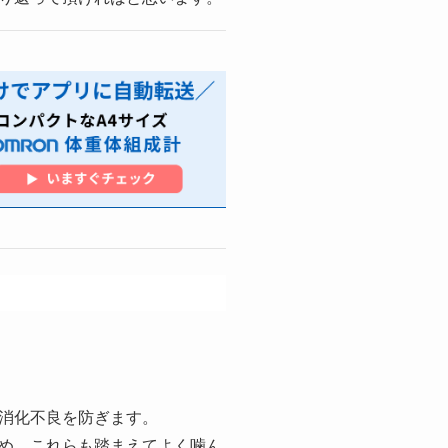
消化不良を防ぎます。
め、これらも踏まえてよく噛ん