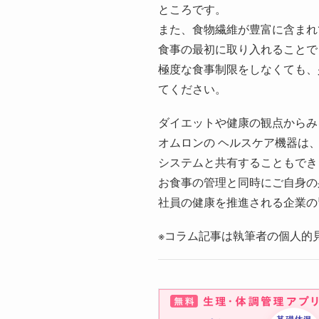
ところです。
また、食物繊維が豊富に含まれ
食事の最初に取り入れることで
極度な食事制限をしなくても、
てください。
ダイエットや健康の観点からみ
オムロンの ヘルスケア機器は、基
システムと共有することもでき
お食事の管理と同時にご自身の
社員の健康を推進される企業の
※コラム記事は執筆者の個人的