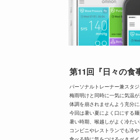
第11回『日々の
パーソナルトレーナー兼スタジ
梅雨明けと同時に一気に気温が
体調を崩されませんよう充分に
今回は暑い夏によく口にする麺
暑い時期、喉越しがよく冷たい
コンビニやレストランでも冷や
食べる時に気をつけるべきポイ