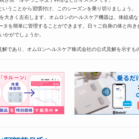
”ということから習慣付け、このシーズンを乗り切りましょう。
を大きく左右します。オムロンのヘルスケア機器は、体組成など
測定データを簡単に管理することができます。日々ご自身の体と向
いかがでしょうか。
見解であり、オムロンヘルスケア株式会社の公式見解を示すも