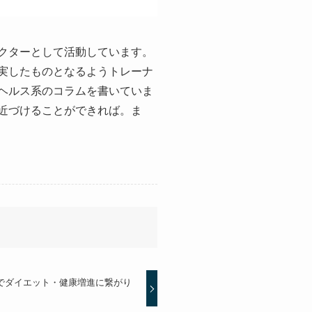
クターとして活動しています。
実したものとなるようトレーナ
ヘルス系のコラムを書いていま
近づけることができれば。ま
でダイエット・健康増進に繋がり