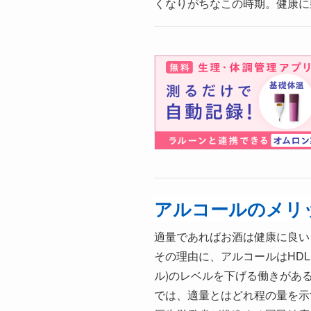
くなりがちなこの時期。健康に
アルコールのメリ
適量であればお酒は健康に良い
その理由に、アルコールはHDL
ル)のレベルを下げる働きがあ
では、適量とはどれ程の量を示