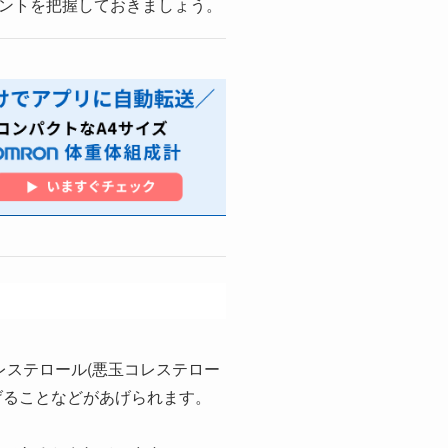
ントを把握しておきましょう。
レステロール(悪玉コレステロー
げることなどがあげられます。