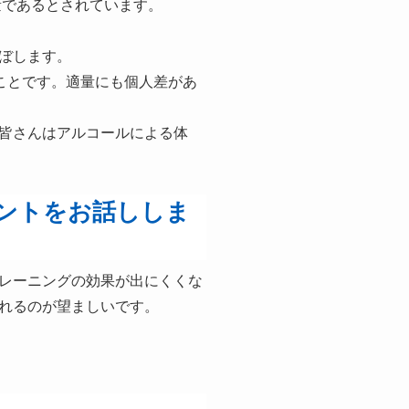
量であるとされています。
ぼします。
ことです。適量にも個人差があ
皆さんはアルコールによる体
ントをお話ししま
レーニングの効果が出にくくな
れるのが望ましいです。