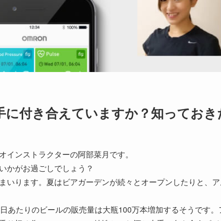
上手に付き合えていますか？知っておき
オインストラクターの阿部菜月です。
いかがお過ごしでしょう？
まいります。夏はビアガーデンが続々とオープンしたりと、ア
1日あたりのビールの販売量は大瓶100万本増加するそうです