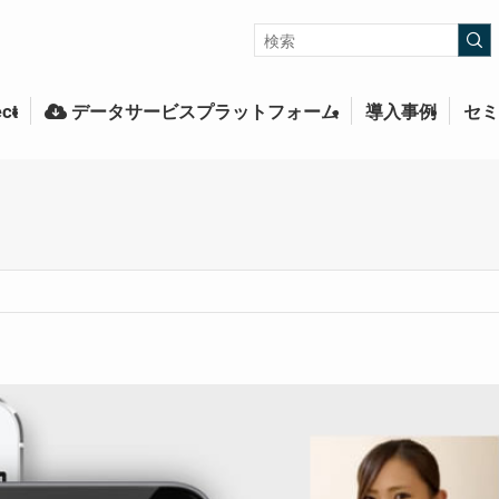
ct
データサービスプラットフォーム
導入事例
セミ