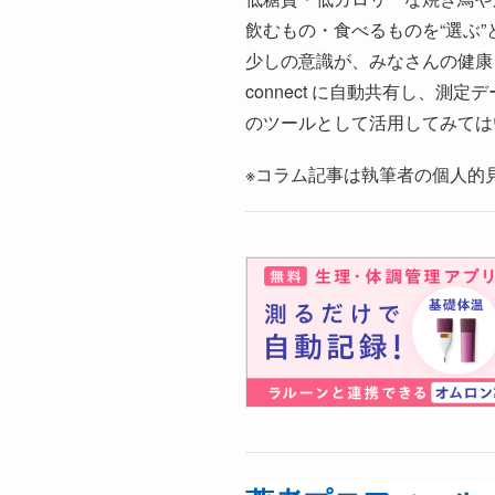
飲むもの・食べるものを“選ぶ
少しの意識が、みなさんの健康
connect に自動共有し、
のツールとして活用してみては
※コラム記事は執筆者の個人的