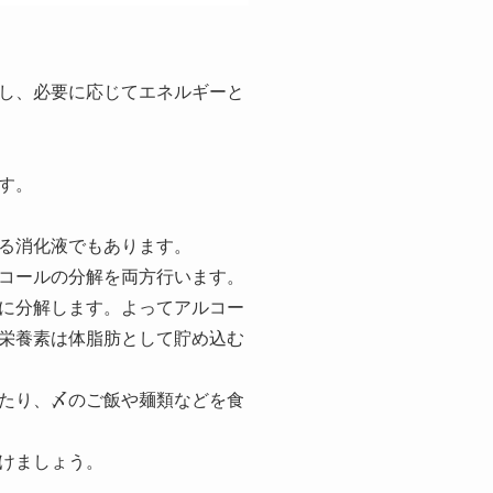
し、必要に応じてエネルギーと
す。
る消化液でもあります。
コールの分解を両方行います。
に分解します。よってアルコー
栄養素は体脂肪として貯め込む
たり、〆のご飯や麺類などを食
けましょう。