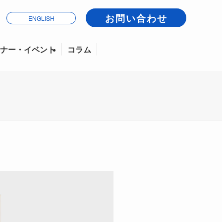
お問い合わせ
ENGLISH
ナー・イベント
コラム