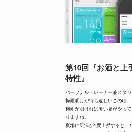
第10回『お酒と
特性』
パーソナルトレーナー兼スタジ
梅雨明けが待ち遠しいこの頃、
梅雨が明ければ暑い夏がやって
りますね。
夏場に気温が1度上昇すると、