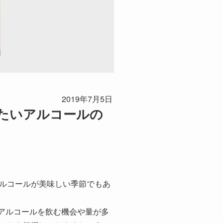
2019年7月5日
たいアルコールの
ルコールが美味しい季節でもあ
。アルコールを飲む機会や量が多