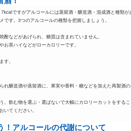
留酒！
 7kcalですがアルコールには蒸留酒・醸造酒・混成酒と種類
メです。3つのアルコールの種類を把握しましょう。
焼酎などがあげられ、糖質は含まれていません。
やお茶ハイなどがローカロリーです。
ます。
られ醸造酒や蒸留酒に、果実や香料・糖などを加えた再製酒の
う。飲む物を選ぶ・選ばないで大幅にカロリーカットをするこ
おいてください。
う！アルコールの代謝について