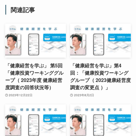
関連記事
「健康経営を学ぶ」 第5回
「健康経営を学ぶ」第4
「健康投資ワーキンググル
回：「健康投資ワーキング
ープ（ 2023年度 健康経営
グループ（ 2023健康経営度
度調査の回答状況等）
調査の変更点 ）」
2023年12月22日
2023年8月2日