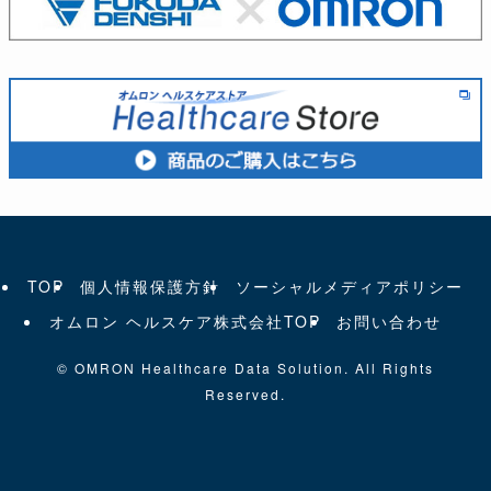
TOP
個人情報保護方針
ソーシャルメディアポリシー
オムロン ヘルスケア株式会社TOP
お問い合わせ
©
OMRON Healthcare Data Solution. All Rights
Reserved.