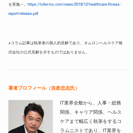
を実施～」
https://fuller-inc.com/news/2018/12/healthcare-fitness-
report/release.pdf
※コラム記事は執筆者の個人的見解であり、オムロンヘルスケア株
式会社の公式見解を示すものではありません。
著者プロフィール（吉政忠志氏）
IT業界全般から、人事・総務
関係、キャリア関係、ヘルス
ケアまで幅広く執筆をするコ
ラムニストであり、IT業界を