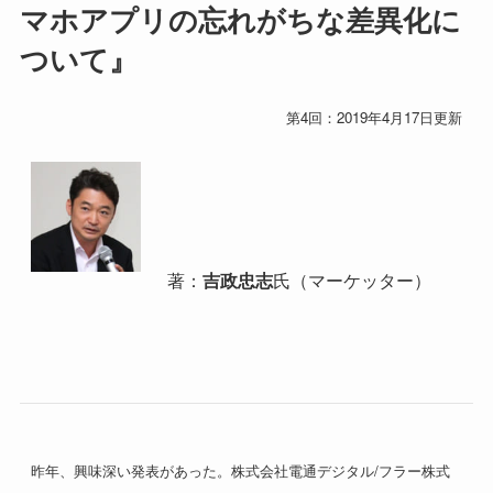
マホアプリの忘れがちな差異化に
ついて』
第4回：2019年4月17日更新
著：
吉政忠志
氏（マーケッター）
昨年、興味深い発表があった。株式会社電通デジタル/フラー株式