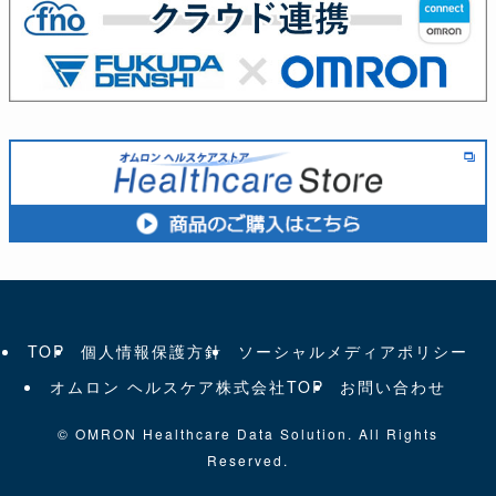
TOP
個人情報保護方針
ソーシャルメディアポリシー
オムロン ヘルスケア株式会社TOP
お問い合わせ
©
OMRON Healthcare Data Solution. All Rights
Reserved.