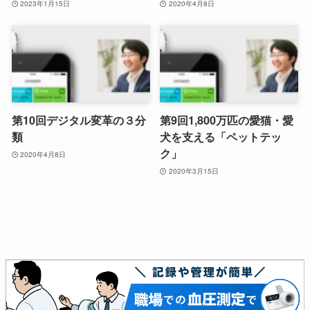
2023年1月15日
2020年4月8日
第10回デジタル変革の３分
第9回1,800万匹の愛猫・愛
類
犬を支える「ペットテッ
ク」
2020年4月8日
2020年3月15日