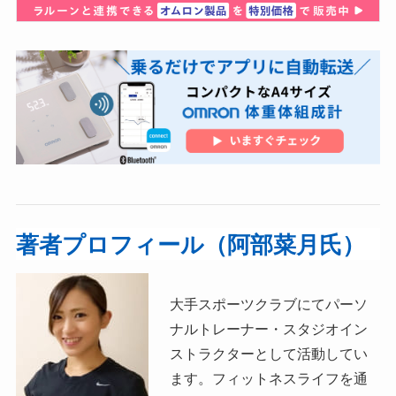
著者プロフィール（阿部菜月氏）
大手スポーツクラブにてパーソ
ナルトレーナー・スタジオイン
ストラクターとして活動してい
ます。フィットネスライフを通