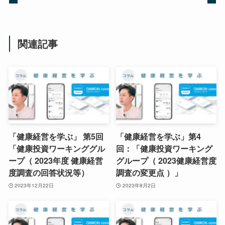
関連記事
「健康経営を学ぶ」 第5回
「健康経営を学ぶ」第4
「健康投資ワーキンググル
回：「健康投資ワーキング
ープ（ 2023年度 健康経営
グループ（ 2023健康経営度
度調査の回答状況等）
調査の変更点 ）」
2023年12月22日
2023年8月2日