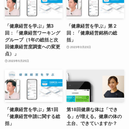
「健康経営を学ぶ」第3
「健康経営を学ぶ」第２
回：「健康経営ワーキング
回：「健康経営銘柄の総
グループ（1年の総括と次
括」
回健康経営度調査への変更
2023年3月23日
点）」
2023年5月25日
「健康経営を学ぶ」第1回
第18回健康な体は「でき
「健康経営申請に関する総
る」が増える。健康の体の
括」
土台、できていますか？