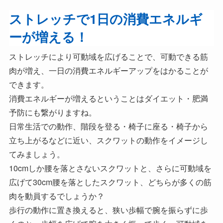
ストレッチで1日の消費エネルギ
ーが増える！
ストレッチにより可動域を広げることで、可動できる筋
肉が増え、一日の消費エネルギーアップをはかることが
できます。
消費エネルギーが増えるということはダイエット・肥満
予防にも繋がりますね。
日常生活での動作、階段を登る・椅子に座る・椅子から
立ち上がるなどに近い、スクワットの動作をイメージし
てみましょう。
10cmしか腰を落とさないスクワットと、さらに可動域を
広げて30cm腰を落としたスクワット、どちらが多くの筋
肉を動員するでしょうか？
歩行の動作に置き換えると、狭い歩幅で腕を振らずに歩