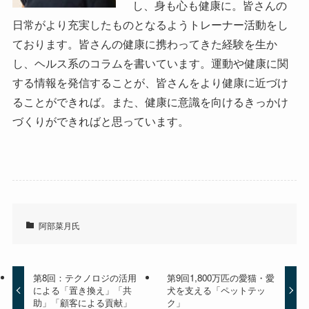
し、身も心も健康に。皆さんの
日常がより充実したものとなるようトレーナー活動をし
ております。皆さんの健康に携わってきた経験を生か
し、ヘルス系のコラムを書いています。運動や健康に関
する情報を発信することが、皆さんをより健康に近づけ
ることができれば。また、健康に意識を向けるきっかけ
づくりができればと思っています。
阿部菜月氏
第8回：テクノロジの活用
第9回1,800万匹の愛猫・愛
による「置き換え」「共
犬を支える「ペットテッ
助」「顧客による貢献」
ク」