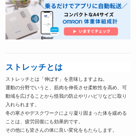
ストレッチとは
ストレッチとは「伸ばす」を意味しますよね。
運動の分野でいうと、筋肉を伸長させ柔軟性を高め、可
動域を広げることから怪我の防止やリハビリなどに取り
入れられます。
冬の寒さやデスクワークにより凝り固まった体を緩める
ことは、疲労回復にも効果的です。
その他にも皆さんの体に良い変化をもたらします。