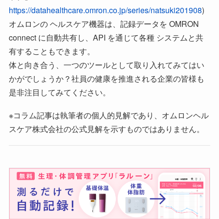
https://datahealthcare.omron.co.jp/series/natsuki201908
)
オムロンの ヘルスケア機器は、記録データを OMRON
connect に自動共有し、API を通じて各種 システムと共
有することもできます。
体と向き合う、一つのツールとして取り入れてみてはい
かがでしょうか？社員の健康を推進される企業の皆様も
是非注目してみてください。
※コラム記事は執筆者の個人的見解であり、オムロンヘル
スケア株式会社の公式見解を示すものではありません。