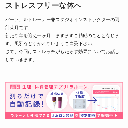
ストレスフリーな体へ
パーソナルトレーナー兼スタジオインストラクターの阿
部菜月です。
新たな年を迎え一ヶ月、ますますご精励のことと存じま
す。風邪など引かれないようご自愛下さい。
さて、今回はストレッチがもたらす効果についてお話し
していきます。